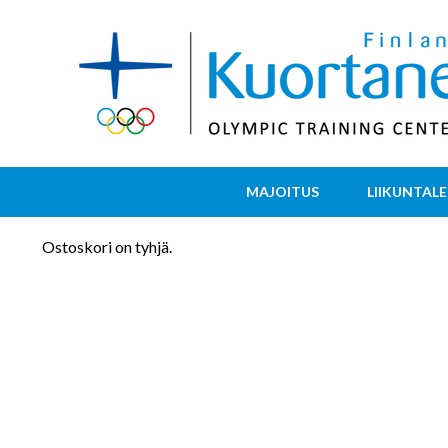
MAJOITUS
LIIKUNTALE
Ostoskori on tyhjä.