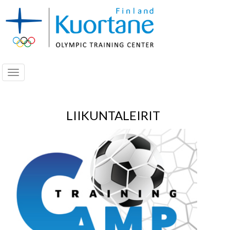
Navigoi
LIIKUNTALEIRIT