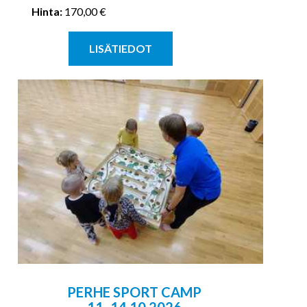
Hinta:
170,00 €
LISÄTIEDOT
PERHE SPORT CAMP
11.-14.10.2026