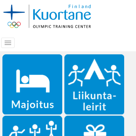
Navigoi