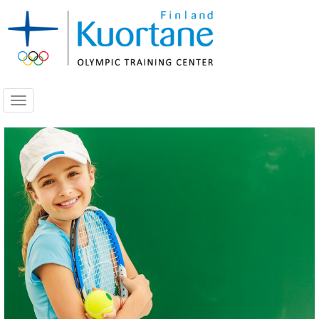
Navigoi