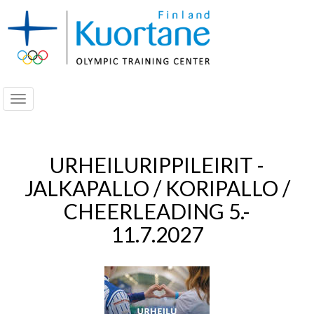
Navigoi
URHEILURIPPILEIRIT -
JALKAPALLO / KORIPALLO /
CHEERLEADING 5.-
11.7.2027